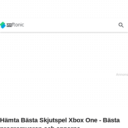
Hämta Bästa Skjutspel Xbox One - Bästa