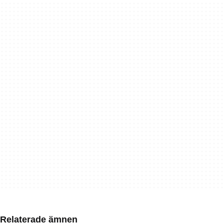
Relaterade ämnen