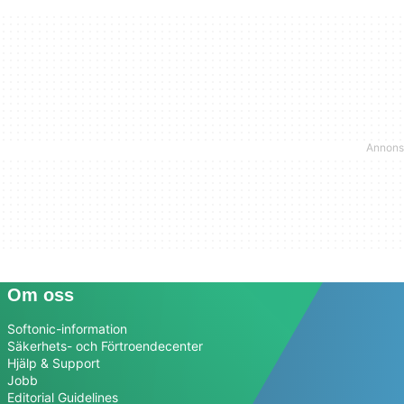
Om oss
Softonic-information
Säkerhets- och Förtroendecenter
Hjälp & Support
Jobb
Editorial Guidelines