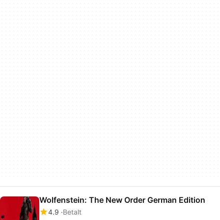
Wolfenstein: The New Order German Edition
4.9
Betalt