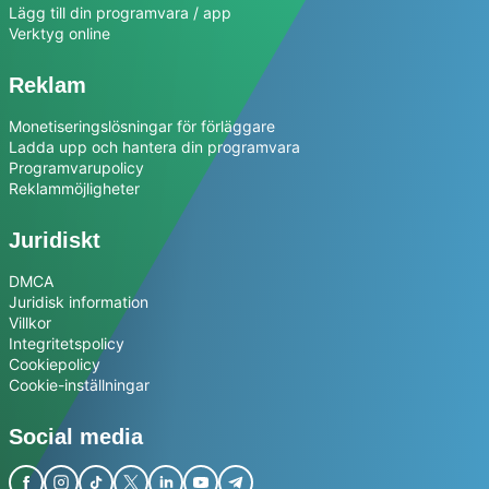
Lägg till din programvara / app
Verktyg online
Reklam
Monetiseringslösningar för förläggare
Ladda upp och hantera din programvara
Programvarupolicy
Reklammöjligheter
Juridiskt
DMCA
Juridisk information
Villkor
Integritetspolicy
Cookiepolicy
Cookie-inställningar
Social media