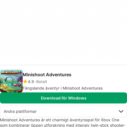
Minishoot Adventures
4.9
Betalt
Fängslande äventyr i Minishoot Adventures
Download för Windows
Andra plattformar
Minishoot Adventures är ett charmigt äventyrsspel för Xbox One
som kombinerar öppen utforskning med intensiv twin-stick shooter-