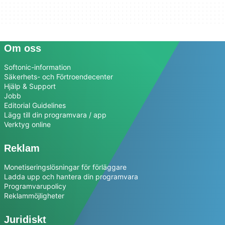
Om oss
Softonic-information
Säkerhets- och Förtroendecenter
Hjälp & Support
Jobb
Editorial Guidelines
Lägg till din programvara / app
Verktyg online
Reklam
Monetiseringslösningar för förläggare
Ladda upp och hantera din programvara
Programvarupolicy
Reklammöjligheter
Juridiskt