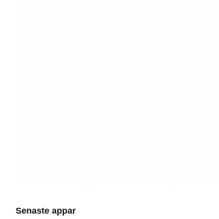
Senaste appar