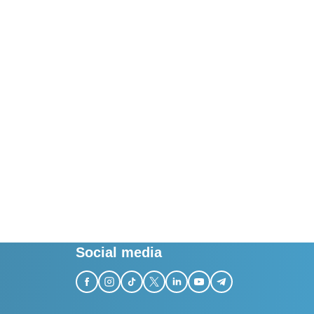
Social media