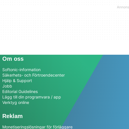
Om oss
Softonic-information
Säkerhets- och Förtroendecenter
Hjälp & Support
Jobb
Editorial Guidelines
Lägg till din programvara / app
Verktyg online
Reklam
Monetiseringslösningar för förläggare