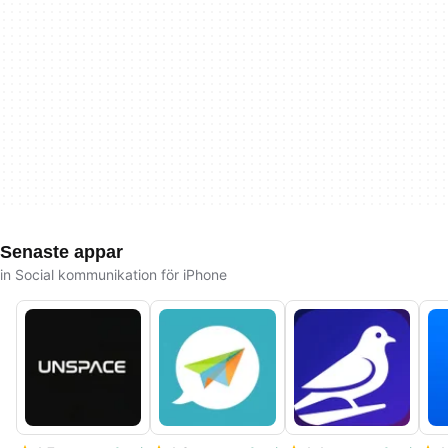
Senaste appar
in Social kommunikation för iPhone