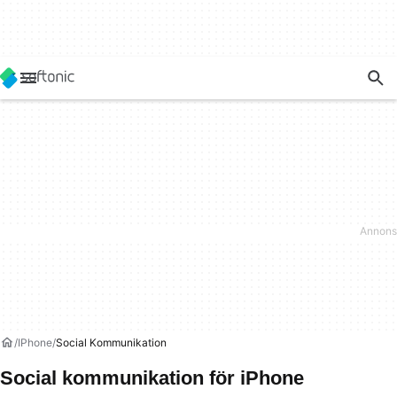
IPhone
Social Kommunikation
Social kommunikation för iPhone