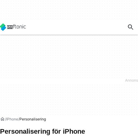
IPhone
Personalisering
Personalisering för iPhone