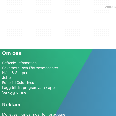
Om oss
Softonic-information
Säkerhets- och Förtroendecenter
Hjälp & Support
Jobb
Editorial Guidelines
Lägg till din programvara / app
Verktyg online
Reklam
Monetiseringslösningar för förläggare