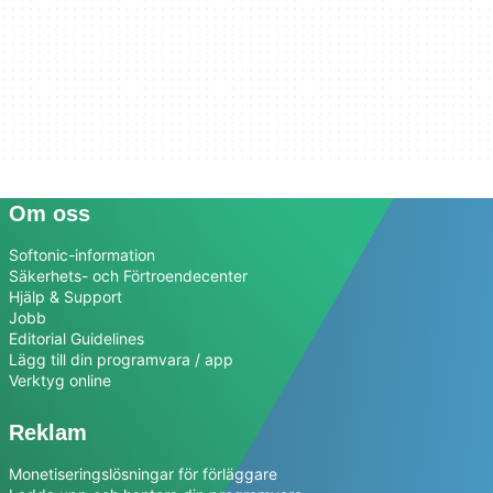
Om oss
Softonic-information
Säkerhets- och Förtroendecenter
Hjälp & Support
Jobb
Editorial Guidelines
Lägg till din programvara / app
Verktyg online
Reklam
Monetiseringslösningar för förläggare