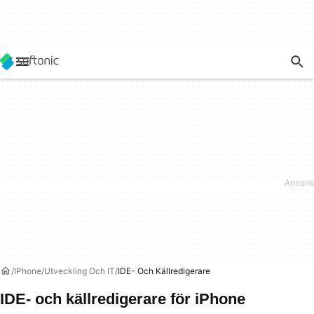
IPhone
Utveckling Och IT
IDE- Och Källredigerare
IDE- och källredigerare för iPhone