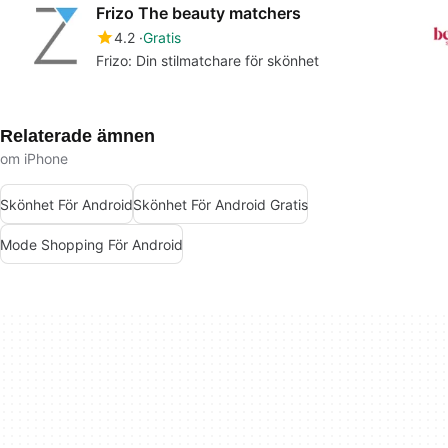
Frizo The beauty matchers
4.2
Gratis
Frizo: Din stilmatchare för skönhet
Relaterade ämnen
om iPhone
Skönhet För Android
Skönhet För Android Gratis
Mode Shopping För Android