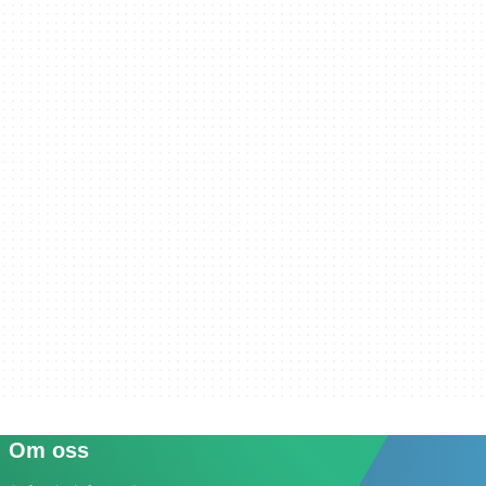
Om oss