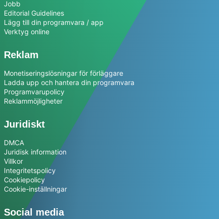
Jobb
Editorial Guidelines
Lägg till din programvara / app
Verktyg online
Reklam
Monetiseringslösningar för förläggare
Ladda upp och hantera din programvara
Programvarupolicy
Reklammöjligheter
Juridiskt
DMCA
Juridisk information
Villkor
Integritetspolicy
Cookiepolicy
Cookie-inställningar
Social media