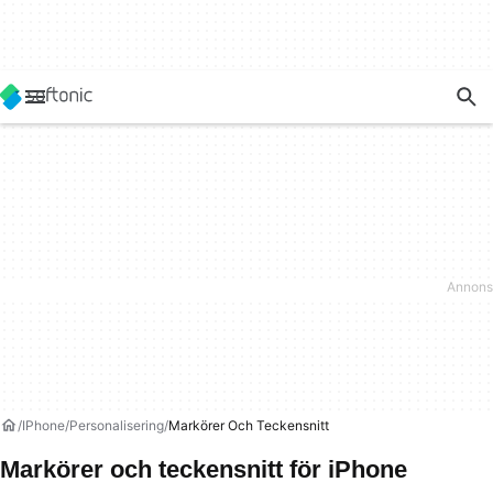
IPhone
Personalisering
Markörer Och Teckensnitt
Markörer och teckensnitt för iPhone