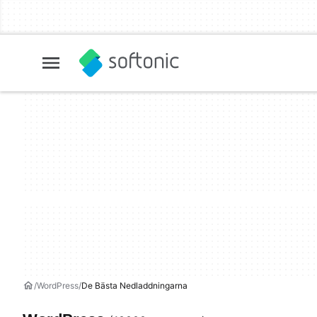
WordPress
De Bästa Nedladdningarna