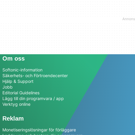
Om oss
Softonic-information
Säkerhets- och Förtroendecenter
Hjälp & Support
Jobb
Editorial Guidelines
Lägg till din programvara / app
Verktyg online
Reklam
Monetiseringslösningar för förläggare