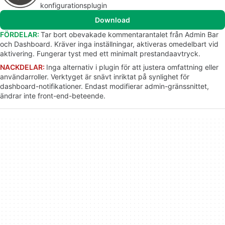
konfigurationsplugin
Download
FÖRDELAR:
Tar bort obevakade kommentarantalet från Admin Bar
och Dashboard. Kräver inga inställningar, aktiveras omedelbart vid
aktivering. Fungerar tyst med ett minimalt prestandaavtryck.
NACKDELAR:
Inga alternativ i plugin för att justera omfattning eller
användarroller. Verktyget är snävt inriktat på synlighet för
dashboard-notifikationer. Endast modifierar admin-gränssnittet,
ändrar inte front-end-beteende.