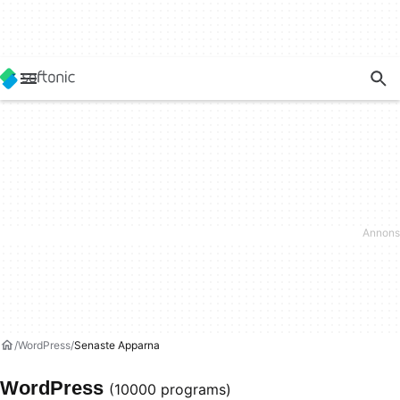
WordPress
Senaste Apparna
WordPress
(10000 programs)