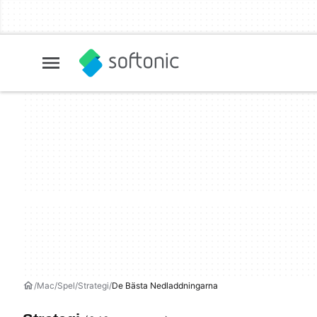
Mac
Spel
Strategi
De Bästa Nedladdningarna