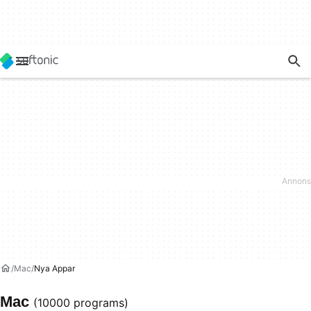
Mac
Nya Appar
Mac
(10000 programs)