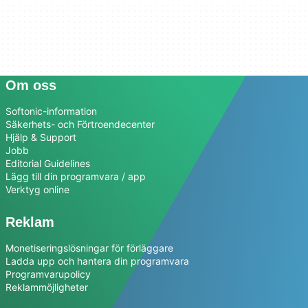
Om oss
Softonic-information
Säkerhets- och Förtroendecenter
Hjälp & Support
Jobb
Editorial Guidelines
Lägg till din programvara / app
Verktyg online
Reklam
Monetiseringslösningar för förläggare
Ladda upp och hantera din programvara
Programvarupolicy
Reklammöjligheter