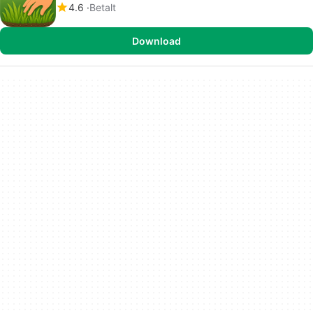
4.6
Betalt
Download