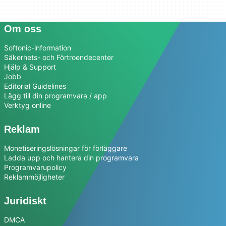
Om oss
Softonic-information
Säkerhets- och Förtroendecenter
Hjälp & Support
Jobb
Editorial Guidelines
Lägg till din programvara / app
Verktyg online
Reklam
Monetiseringslösningar för förläggare
Ladda upp och hantera din programvara
Programvarupolicy
Reklammöjligheter
Juridiskt
DMCA