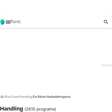
Mac
Spel
Handling
De Bästa Nedladdningarna
Handling
(2615 programs)