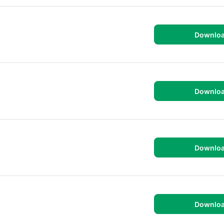
Downlo
Downlo
Downlo
Downlo