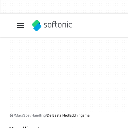
Mac
Spel
Handling
De Bästa Nedladdningarna