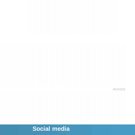
Social media