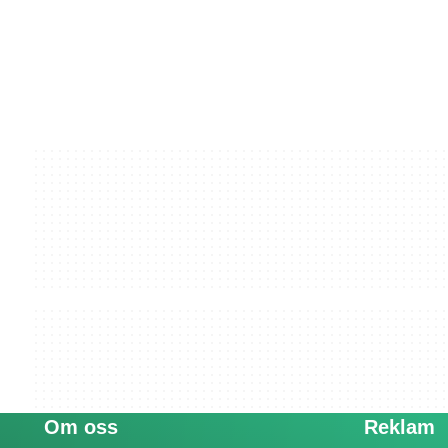
Om oss
Reklam