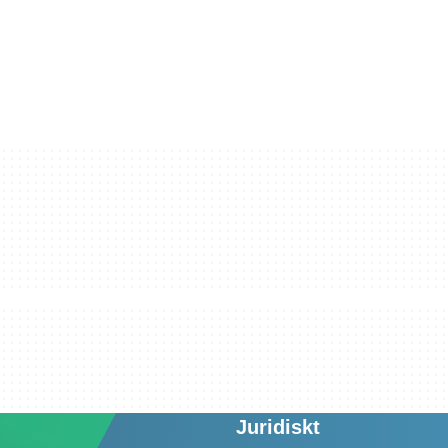
Juridiskt