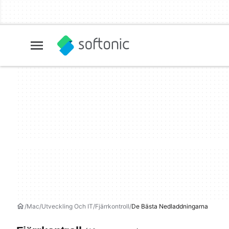
Mac
Utveckling Och IT
Fjärrkontroll
De Bästa Nedladdningarna