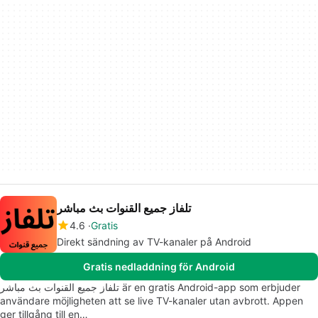
تلفاز جميع القنوات بث مباشر
4.6
Gratis
Direkt sändning av TV-kanaler på Android
Gratis nedladdning för Android
تلفاز جميع القنوات بث مباشر är en gratis Android-app som erbjuder
användare möjligheten att se live TV-kanaler utan avbrott. Appen
ger tillgång till en…