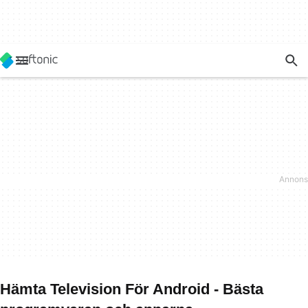
Hämta Television För Android - Bästa