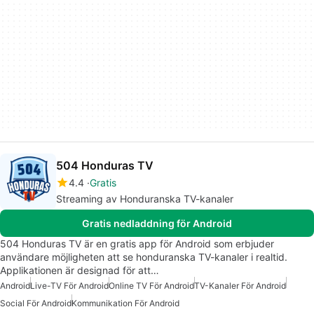
504 Honduras TV
4.4
Gratis
Streaming av Honduranska TV-kanaler
Gratis nedladdning för Android
504 Honduras TV är en gratis app för Android som erbjuder
användare möjligheten att se honduranska TV-kanaler i realtid.
Applikationen är designad för att…
Android
Live-TV För Android
Online TV För Android
TV-Kanaler För Android
Social För Android
Kommunikation För Android