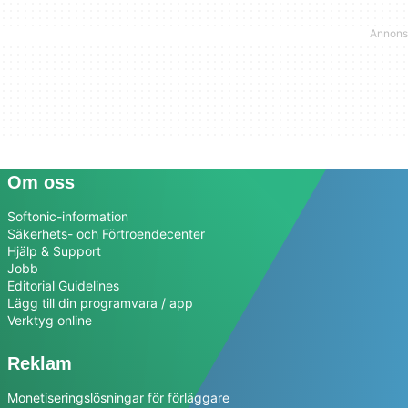
Om oss
Softonic-information
Säkerhets- och Förtroendecenter
Hjälp & Support
Jobb
Editorial Guidelines
Lägg till din programvara / app
Verktyg online
Reklam
Monetiseringslösningar för förläggare