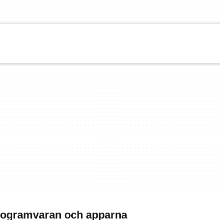
programvaran och apparna