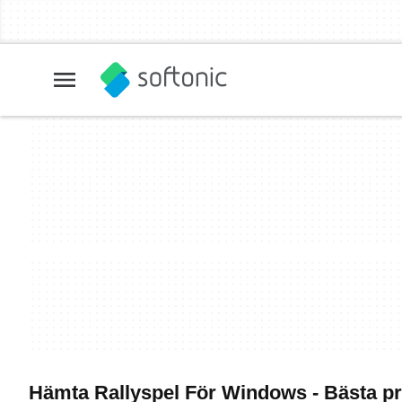
Hämta Rallyspel För Windows - Bästa 