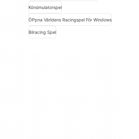
Körsimulatorspel
ÖPpna Världens Racingspel För Windows
Bilracing Spel