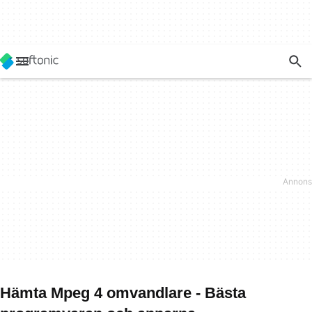
Hämta Mpeg 4 omvandlare - Bästa