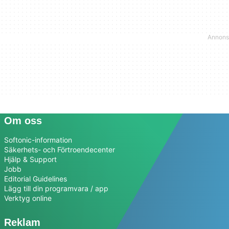
Om oss
Softonic-information
Säkerhets- och Förtroendecenter
Hjälp & Support
Jobb
Editorial Guidelines
Lägg till din programvara / app
Verktyg online
Reklam