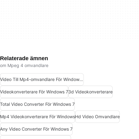
Relaterade ämnen
om Mpeg 4 omvandlare
Video Till Mp4-omvandlare För Windows 7
Videokonverterare För Windows 7
3d Videokonverterare
Total Video Converter För Windows 7
Mp4 Videokonverterare För Windows
Hd Video Omvandlare
Any Video Converter För Windows 7