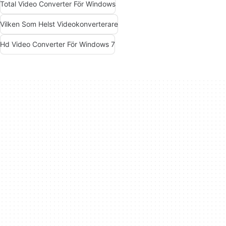
Total Video Converter För Windows
Vilken Som Helst Videokonverterare
Hd Video Converter För Windows 7