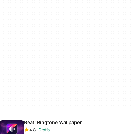
Beat: Ringtone Wallpaper
4.8
Gratis