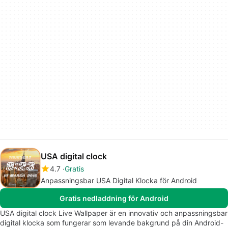
USA digital clock
4.7
Gratis
Anpassningsbar USA Digital Klocka för Android
Gratis nedladdning för Android
USA digital clock Live Wallpaper är en innovativ och anpassningsbar
digital klocka som fungerar som levande bakgrund på din Android-