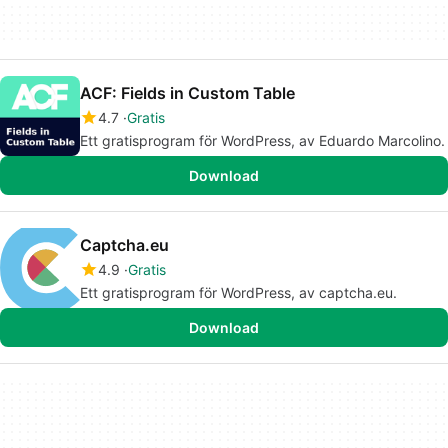
ACF: Fields in Custom Table
4.7
Gratis
Ett gratisprogram för WordPress, av Eduardo Marcolino.
Download
Captcha.eu
4.9
Gratis
Ett gratisprogram för WordPress, av captcha.eu.
Download