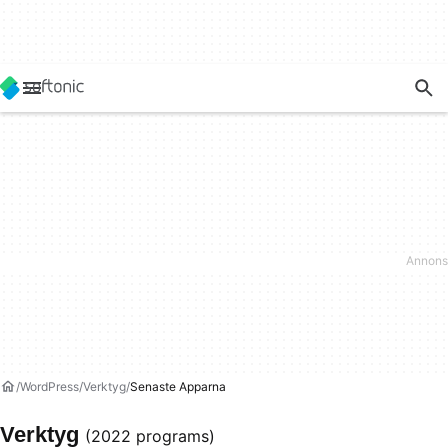
WordPress
Verktyg
Senaste Apparna
Verktyg
(2022 programs)