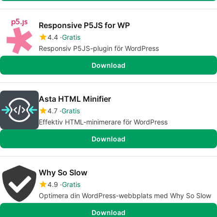
Responsive P5JS for WP
4.4
Gratis
Responsiv P5JS-plugin för WordPress
Download
Asta HTML Minifier
4.7
Gratis
Effektiv HTML-minimerare för WordPress
Download
Why So Slow
4.9
Gratis
Optimera din WordPress-webbplats med Why So Slow
Download