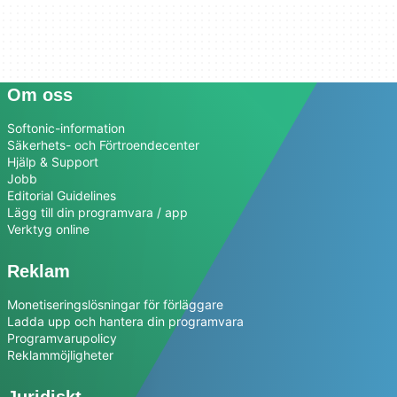
Om oss
Softonic-information
Säkerhets- och Förtroendecenter
Hjälp & Support
Jobb
Editorial Guidelines
Lägg till din programvara / app
Verktyg online
Reklam
Monetiseringslösningar för förläggare
Ladda upp och hantera din programvara
Programvarupolicy
Reklammöjligheter