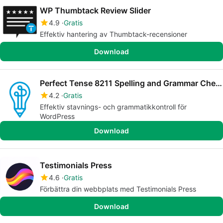
WP Thumbtack Review Slider
4.9
Gratis
Effektiv hantering av Thumbtack-recensioner
Download
Perfect Tense 8211 Spelling and Grammar Checker
4.2
Gratis
Effektiv stavnings- och grammatikkontroll för
WordPress
Download
Testimonials Press
4.6
Gratis
Förbättra din webbplats med Testimonials Press
Download