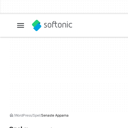
WordPress
Spel
Senaste Apparna