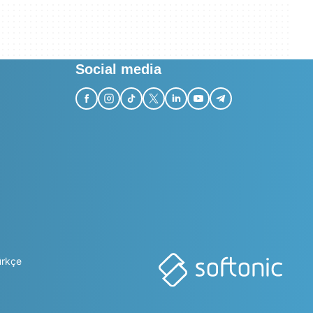
Social media
ürkçe