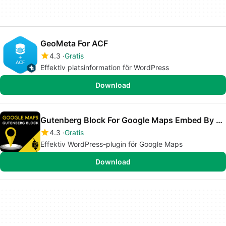
GeoMeta For ACF
4.3
Gratis
Effektiv platsinformation för WordPress
Download
Gutenberg Block For Google Maps Embed By Pantheon
4.3
Gratis
Effektiv WordPress-plugin för Google Maps
Download