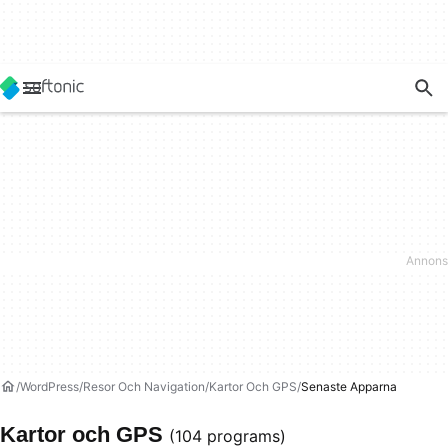
WordPress
Resor Och Navigation
Kartor Och GPS
Senaste Apparna
Kartor och GPS
(104 programs)