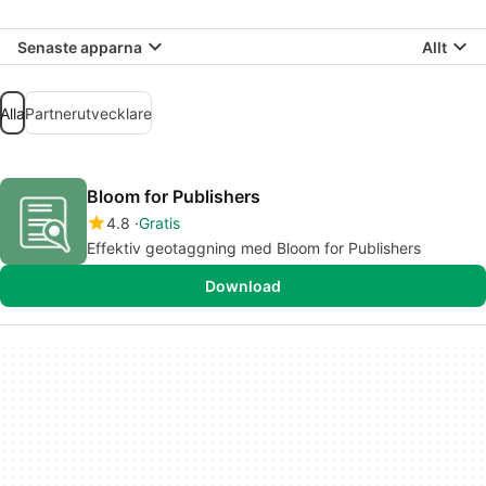
Senaste apparna
Allt
Alla
Partnerutvecklare
Bloom for Publishers
4.8
Gratis
Effektiv geotaggning med Bloom for Publishers
Download