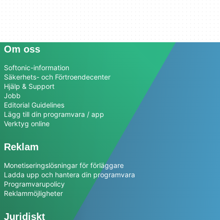
Om oss
Softonic-information
Säkerhets- och Förtroendecenter
Hjälp & Support
Jobb
Editorial Guidelines
Lägg till din programvara / app
Verktyg online
Reklam
Monetiseringslösningar för förläggare
Ladda upp och hantera din programvara
Programvarupolicy
Reklammöjligheter
Juridiskt