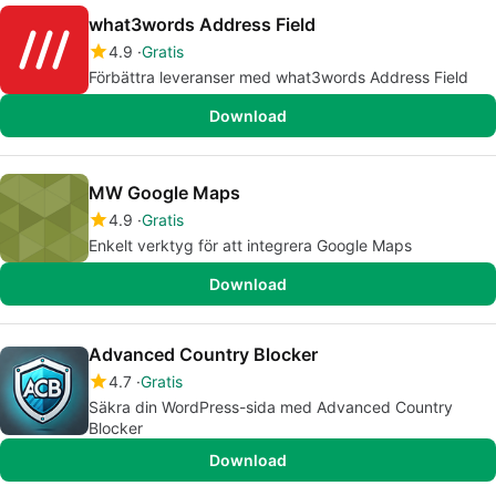
what3words Address Field
4.9
Gratis
Förbättra leveranser med what3words Address Field
Download
MW Google Maps
4.9
Gratis
Enkelt verktyg för att integrera Google Maps
Download
Advanced Country Blocker
4.7
Gratis
Säkra din WordPress-sida med Advanced Country
Blocker
Download