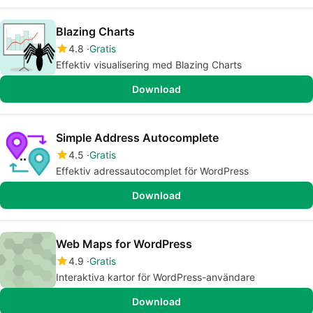
Blazing Charts
4.8
Gratis
Effektiv visualisering med Blazing Charts
Download
Simple Address Autocomplete
4.5
Gratis
Effektiv adressautocomplet för WordPress
Download
Web Maps for WordPress
4.9
Gratis
Interaktiva kartor för WordPress-användare
Download