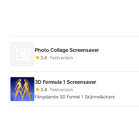
Photo Collage Screensaver
3.6
Testversion
3D Formula 1 Screensaver
3.8
Testversion
Fängslande 3D Formel 1 Skärmsläckare