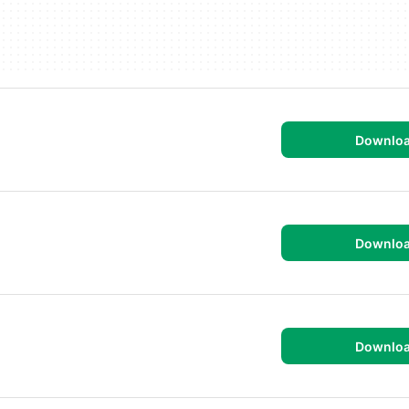
Downlo
Downlo
Downlo