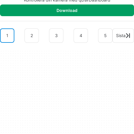
Download
1
2
3
4
5
Sista