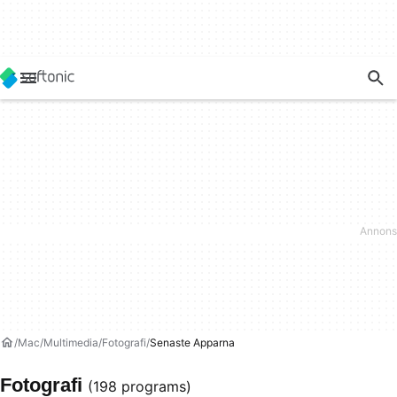
Mac
Multimedia
Fotografi
Senaste Apparna
Fotografi
(198 programs)