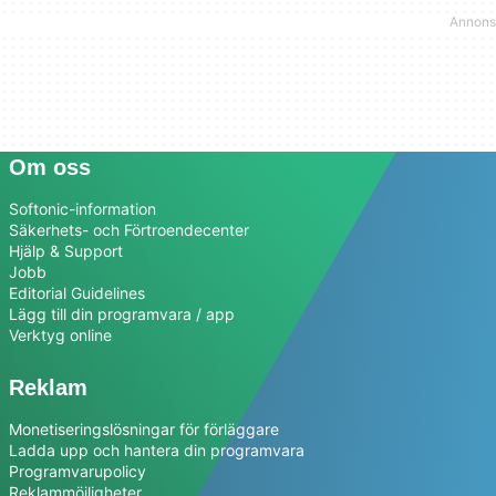
Om oss
Softonic-information
Säkerhets- och Förtroendecenter
Hjälp & Support
Jobb
Editorial Guidelines
Lägg till din programvara / app
Verktyg online
Reklam
Monetiseringslösningar för förläggare
Ladda upp och hantera din programvara
Programvarupolicy
Reklammöjligheter