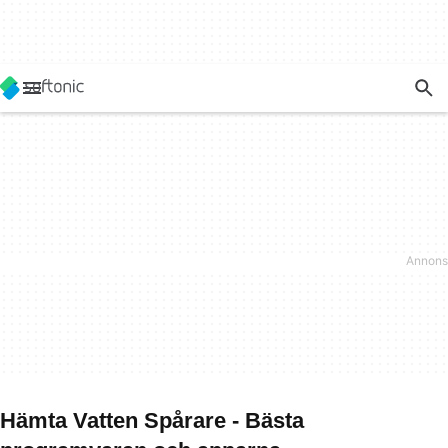
Hämta Vatten Spårare - Bästa