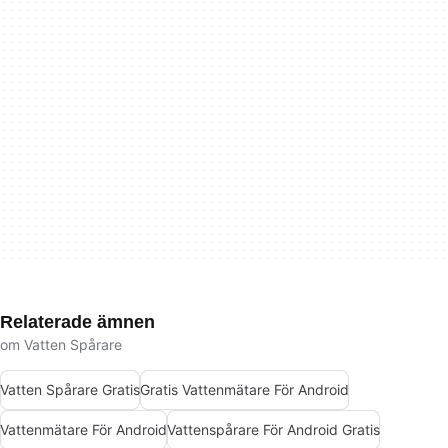
Relaterade ämnen
om Vatten Spårare
Vatten Spårare Gratis
Gratis Vattenmätare För Android
Vattenmätare För Android
Vattenspårare För Android Gratis