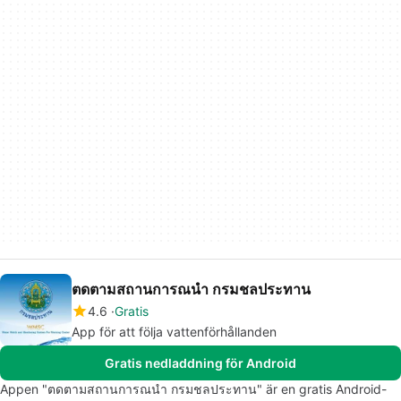
ตดตามสถานการณนำ กรมชลประทาน
4.6
Gratis
App för att följa vattenförhållanden
Gratis nedladdning för Android
Appen "ตดตามสถานการณนำ กรมชลประทาน" är en gratis Android-