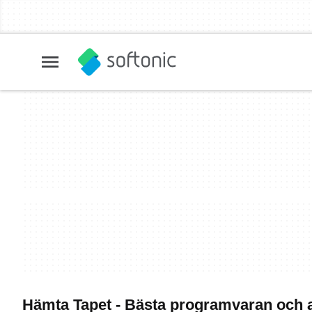
Hämta Tapet - Bästa programvaran och a