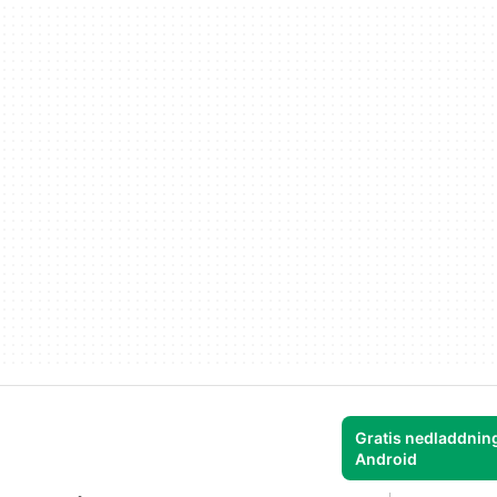
Gratis nedladdning
Android