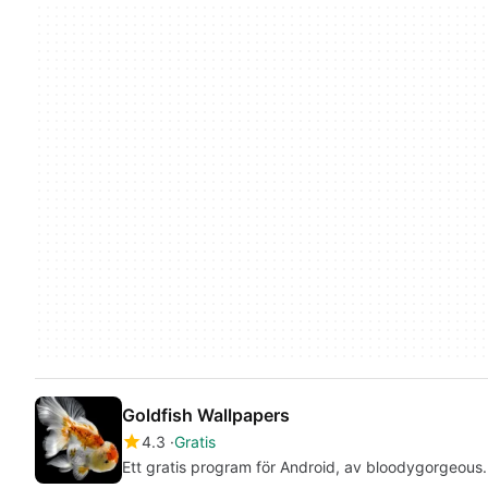
Goldfish Wallpapers
4.3
Gratis
Ett gratis program för Android, av bloodygorgeous.