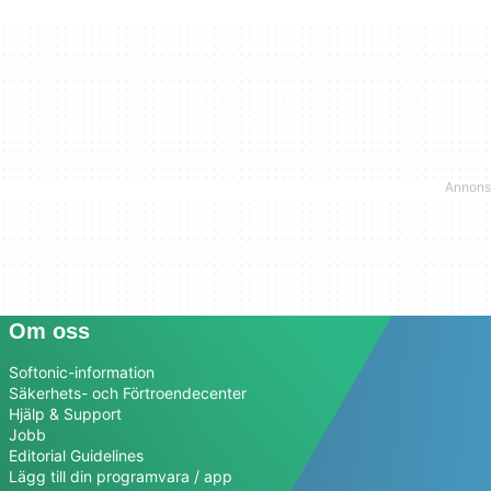
Om oss
Softonic-information
Säkerhets- och Förtroendecenter
Hjälp & Support
Jobb
Editorial Guidelines
Lägg till din programvara / app