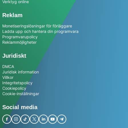
Verktyg online
Reklam
Monetiseringslösningar för förläggare
Ladda upp och hantera din programvara
Programvarupolicy
Reklammöjligheter
Juridiskt
DMCA
Juridisk information
Villkor
Integritetspolicy
Cookiepolicy
Cookie-inställningar
Social media