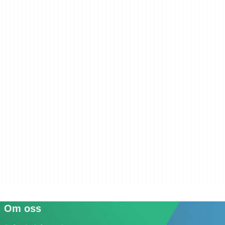
Om oss