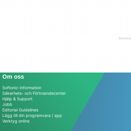
Om oss
Softonic-information
Säkerhets- och Förtroendecenter
Hjälp & Support
Jobb
Editorial Guidelines
Lägg till din programvara / app
Verktyg online