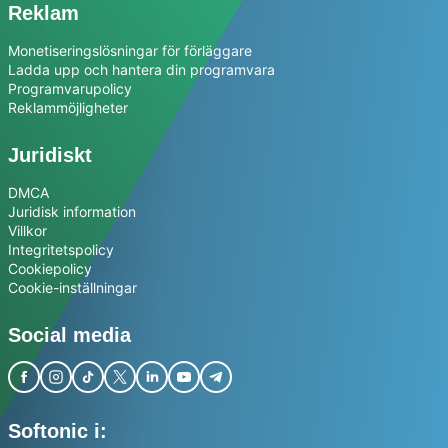
Reklam
Monetiseringslösningar för förläggare
Ladda upp och hantera din programvara
Programvarupolicy
Reklammöjligheter
Juridiskt
DMCA
Juridisk information
Villkor
Integritetspolicy
Cookiepolicy
Cookie-inställningar
Social media
Softonic i: