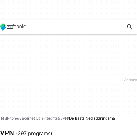
IPhone
Säkerhet Och Integritet
VPN
De Bästa Nedladdningarna
VPN
(397 programs)