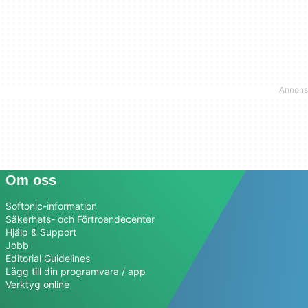
Om oss
Softonic-information
Säkerhets- och Förtroendecenter
Hjälp & Support
Jobb
Editorial Guidelines
Lägg till din programvara / app
Verktyg online