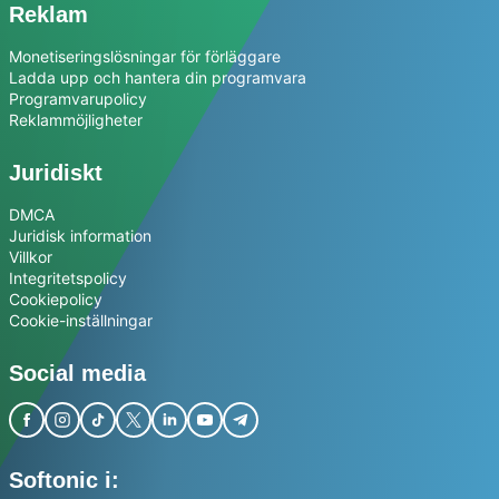
Reklam
Monetiseringslösningar för förläggare
Ladda upp och hantera din programvara
Programvarupolicy
Reklammöjligheter
Juridiskt
DMCA
Juridisk information
Villkor
Integritetspolicy
Cookiepolicy
Cookie-inställningar
Social media
Softonic i: