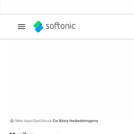
Web Apps
Spel
Musik
De Bästa Nedladdningarna