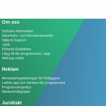
Om oss
Softonic-information
Säkerhets- och Förtroendecenter
Hjälp & Support
Jobb
Editorial Guidelines
Lägg till din programvara / app
Verktyg online
Reklam
Monetiseringslösningar för förläggare
Ladda upp och hantera din programvara
Programvarupolicy
Reklammöjligheter
Juridiskt