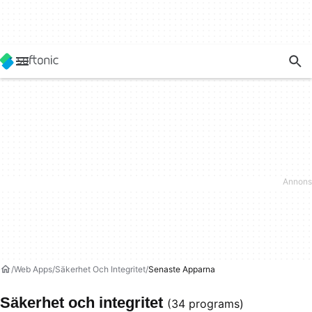
Web Apps
Säkerhet Och Integritet
Senaste Apparna
Säkerhet och integritet
(34 programs)