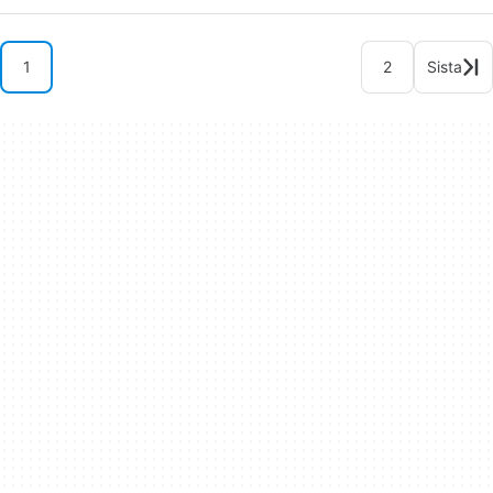
1
2
Sista