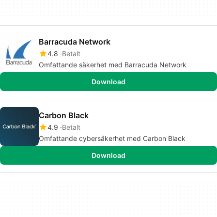
Barracuda Network
4.8
Betalt
Omfattande säkerhet med Barracuda Network
Download
Carbon Black
4.9
Betalt
Omfattande cybersäkerhet med Carbon Black
Download