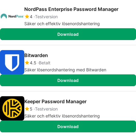
NordPass Enterprise Password Manager
4
Testversion
Säker och effektiv lösenordshantering
Download
Bitwarden
4.5
Betalt
Säker lösenordshantering med Bitwarden
Download
Keeper Password Manager
5
Testversion
Säker och effektiv lösenordshantering
Download