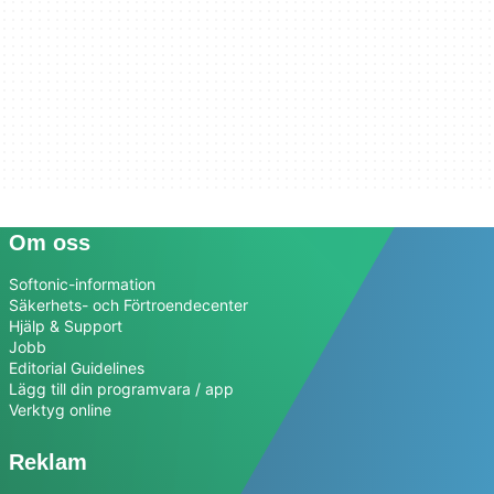
Om oss
Softonic-information
Säkerhets- och Förtroendecenter
Hjälp & Support
Jobb
Editorial Guidelines
Lägg till din programvara / app
Verktyg online
Reklam