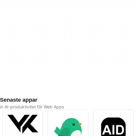
Senaste appar
in AI-produktivitet för Web Apps