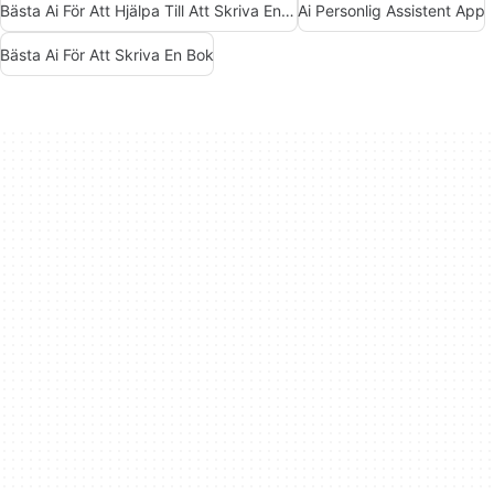
Bästa Ai För Att Hjälpa Till Att Skriva En Bok
Ai Personlig Assistent App
Bästa Ai För Att Skriva En Bok