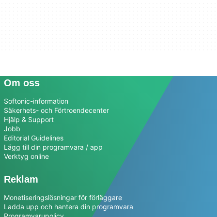
Om oss
Softonic-information
Säkerhets- och Förtroendecenter
Hjälp & Support
Jobb
Editorial Guidelines
Lägg till din programvara / app
Verktyg online
Reklam
Monetiseringslösningar för förläggare
Ladda upp och hantera din programvara
Programvarupolicy