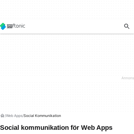
Web Apps
Social Kommunikation
Social kommunikation för Web Apps