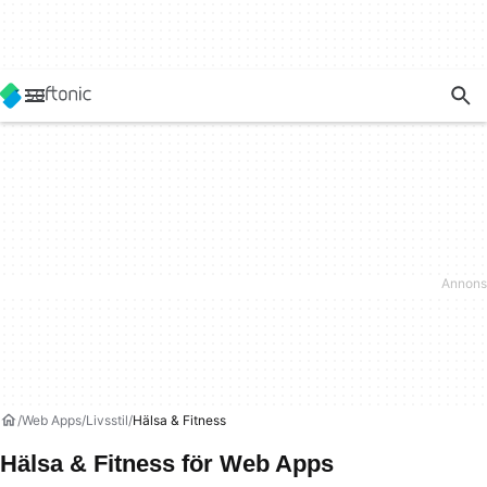
Web Apps
Livsstil
Hälsa & Fitness
Hälsa & Fitness för Web Apps