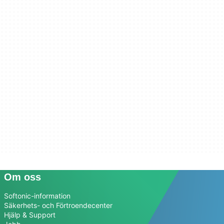
Om oss
Softonic-information
Säkerhets- och Förtroendecenter
Hjälp & Support