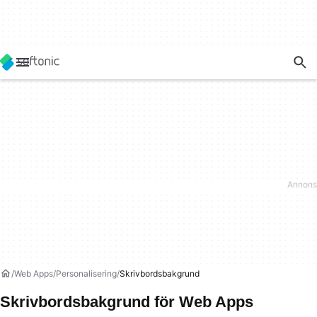
Web Apps
Personalisering
Skrivbordsbakgrund
Skrivbordsbakgrund för Web Apps