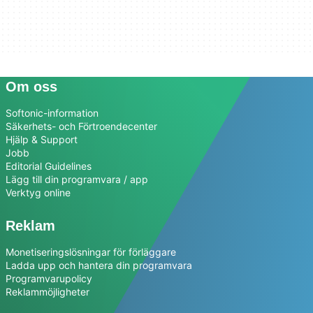
Om oss
Softonic-information
Säkerhets- och Förtroendecenter
Hjälp & Support
Jobb
Editorial Guidelines
Lägg till din programvara / app
Verktyg online
Reklam
Monetiseringslösningar för förläggare
Ladda upp och hantera din programvara
Programvarupolicy
Reklammöjligheter