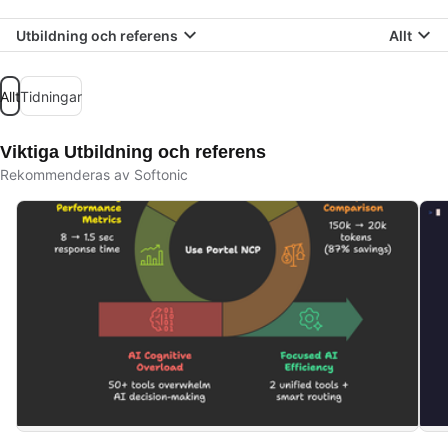
Utbildning och referens
Allt
Allt
Tidningar
Viktiga Utbildning och referens
Rekommenderas av Softonic