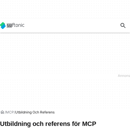
MCP
Utbildning Och Referens
Utbildning och referens för MCP