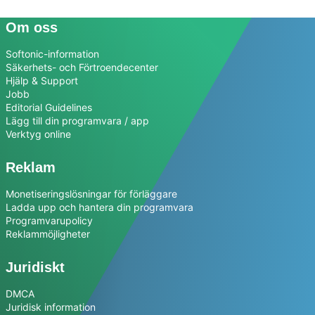
Om oss
Softonic-information
Säkerhets- och Förtroendecenter
Hjälp & Support
Jobb
Editorial Guidelines
Lägg till din programvara / app
Verktyg online
Reklam
Monetiseringslösningar för förläggare
Ladda upp och hantera din programvara
Programvarupolicy
Reklammöjligheter
Juridiskt
DMCA
Juridisk information