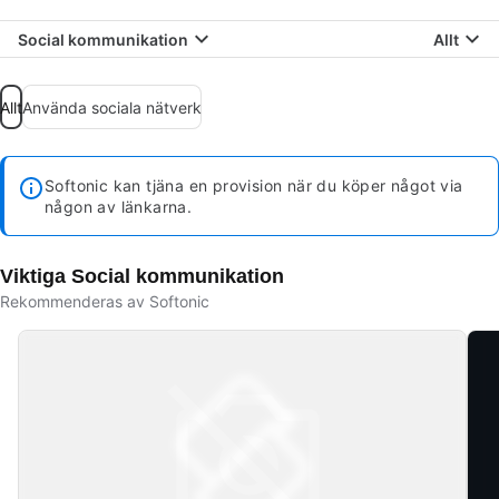
Social kommunikation
Allt
Allt
Använda sociala nätverk
Softonic kan tjäna en provision när du köper något via
någon av länkarna.
Viktiga Social kommunikation
Rekommenderas av Softonic