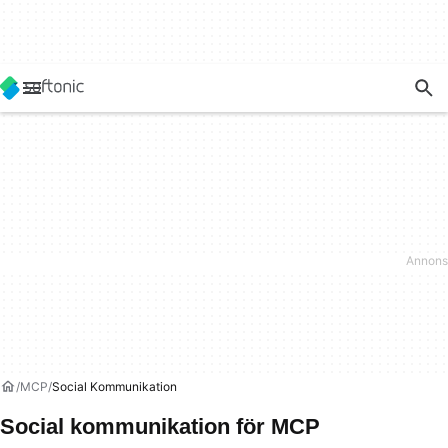
MCP
Social Kommunikation
Social kommunikation för MCP