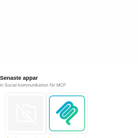
Senaste appar
in Social kommunikation för MCP