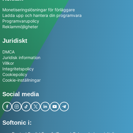
Monetiseringslösningar för förläggare
Ladda upp och hantera din programvara
Programvarupolicy
Reklammöjligheter
Juridiskt
DMCA
Juridisk information
Villkor
Integritetspolicy
Cookiepolicy
Cookie-inställningar
Social media
Softonic i: