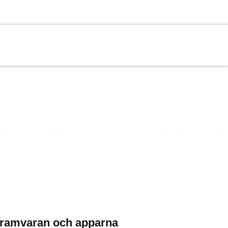
ogramvaran och apparna