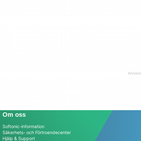
Om oss
Softonic-information
Säkerhets- och Förtroendecenter
Hjälp & Support