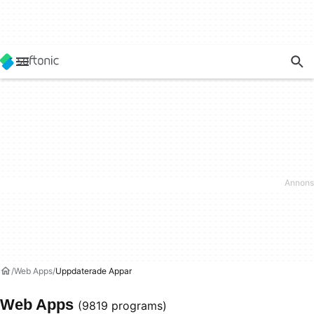
Web Apps
Uppdaterade Appar
Web Apps
(9819 programs)