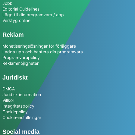
Jobb
Editorial Guidelines
Lägg till din programvara / app
Verktyg online
Reklam
Monetiseringslösningar för förläggare
Ladda upp och hantera din programvara
Programvarupolicy
Reklammöjligheter
Juridiskt
DMCA
Juridisk information
Villkor
Integritetspolicy
Cookiepolicy
Cookie-inställningar
Social media