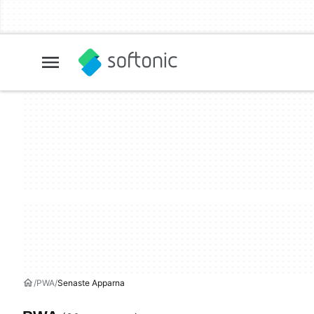
PWA
Senaste Apparna