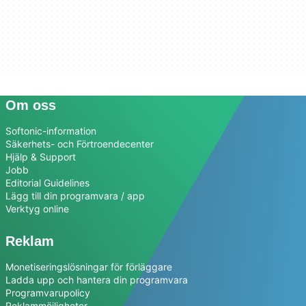
Om oss
Softonic-information
Säkerhets- och Förtroendecenter
Hjälp & Support
Jobb
Editorial Guidelines
Lägg till din programvara / app
Verktyg online
Reklam
Monetiseringslösningar för förläggare
Ladda upp och hantera din programvara
Programvarupolicy
Reklammöjligheter