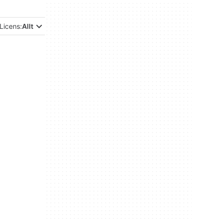
Licens:
Allt