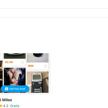
5 Miles
4.2
Gratis