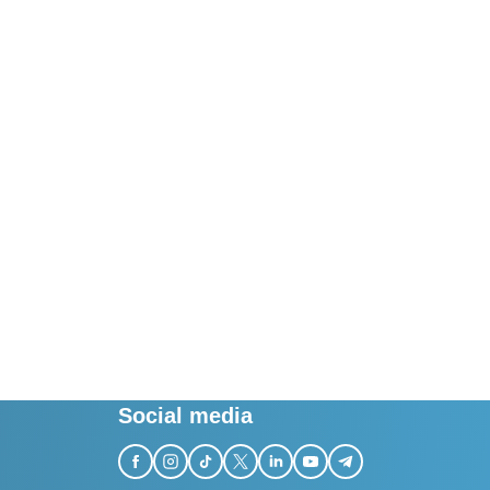
Social media