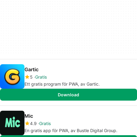
Gartic
5
Gratis
Ett gratis program för PWA, av Gartic.
Download
Mic
4.9
Gratis
En gratis app för PWA, av Bustle Digital Group.