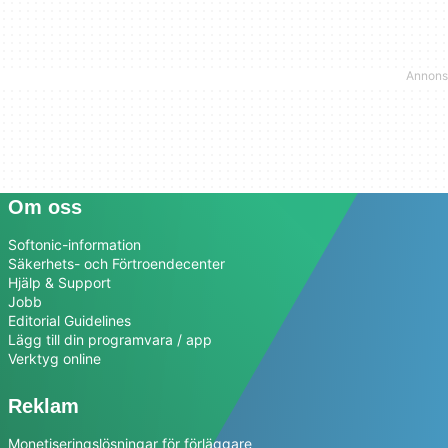
Om oss
Softonic-information
Säkerhets- och Förtroendecenter
Hjälp & Support
Jobb
Editorial Guidelines
Lägg till din programvara / app
Verktyg online
Reklam
Monetiseringslösningar för förläggare