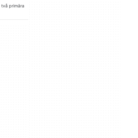
t två primära