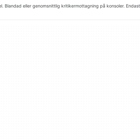
l. Blandad eller genomsnittlig kritikermottagning på konsoler. Endas