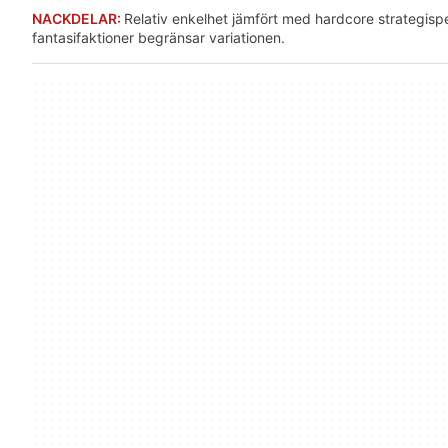
NACKDELAR:
Relativ enkelhet jämfört med hardcore strategispe
fantasifaktioner begränsar variationen.