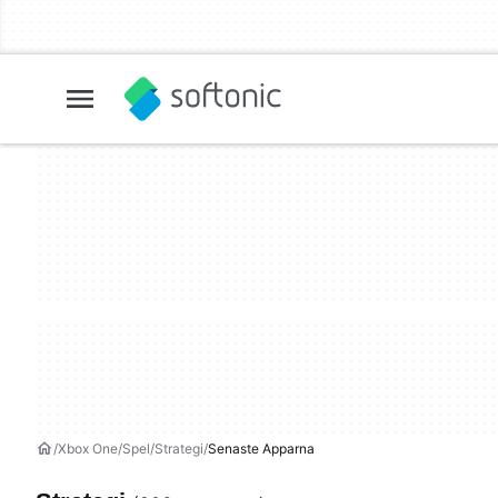
Xbox One
Spel
Strategi
Senaste Apparna