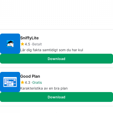
SniffyLite
4.5
Betalt
Lär dig fakta samtidigt som du har kul
Download
Good Plan
4.3
Gratis
Karakteristika av en bra plan
Download