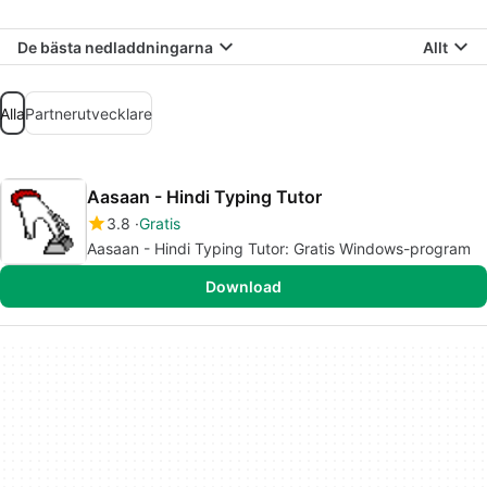
De bästa nedladdningarna
Allt
Alla
Partnerutvecklare
Aasaan - Hindi Typing Tutor
3.8
Gratis
Aasaan - Hindi Typing Tutor: Gratis Windows-program
Download