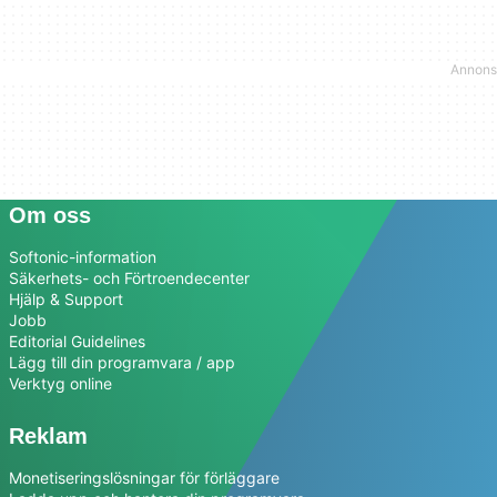
Om oss
Softonic-information
Säkerhets- och Förtroendecenter
Hjälp & Support
Jobb
Editorial Guidelines
Lägg till din programvara / app
Verktyg online
Reklam
Monetiseringslösningar för förläggare