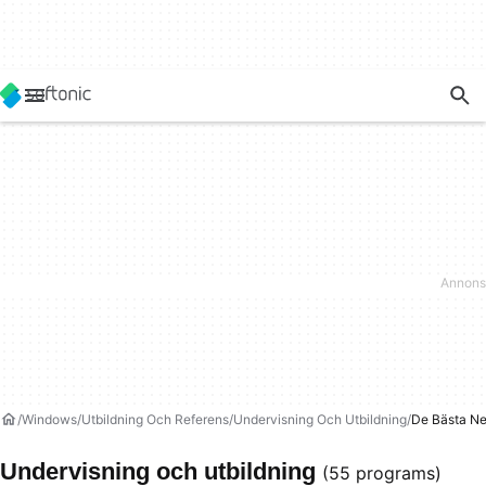
Windows
Utbildning Och Referens
Undervisning Och Utbildning
De Bästa Ne
Undervisning och utbildning
(55 programs)