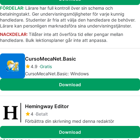
FÖRDELAR:
Lärare har full kontroll över sin schema och
betalningstakt. Ger undervisningsmöjligheter för varje kunnig
handledare. Studenter är fria att välja den handledare de behöver.
Lärare kan personligen marknadsföra sina undervisningstjänster.
NACKDELAR:
Tillåter inte att överföra tid eller pengar mellan
handledare. Bulk lektionsplaner går inte att anpassa.
CursoMecaNet.Basic
4.9
Gratis
CursoMecaNet.Basic: Windows
Download
Hemingway Editor
4
Betalt
Förbättra din skrivning med denna redaktör
Download