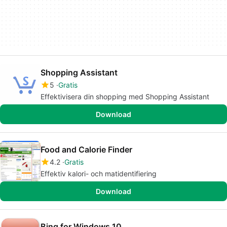
Shopping Assistant
5
Gratis
Effektivisera din shopping med Shopping Assistant
Download
Food and Calorie Finder
4.2
Gratis
Effektiv kalori- och matidentifiering
Download
Bing for Windows 10