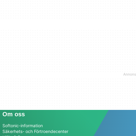
Om oss
Softonic-information
Säkerhets- och Förtroendecenter