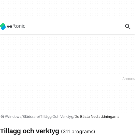
Windows
Bläddrare
Tillägg Och Verktyg
De Bästa Nedladdningarna
Tillägg och verktyg
(311 programs)