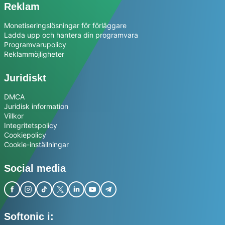
Reklam
Monetiseringslösningar för förläggare
Ladda upp och hantera din programvara
Programvarupolicy
Reklammöjligheter
Juridiskt
DMCA
Juridisk information
Villkor
Integritetspolicy
Cookiepolicy
Cookie-inställningar
Social media
Softonic i: