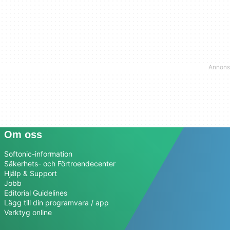
Om oss
Softonic-information
Säkerhets- och Förtroendecenter
Hjälp & Support
Jobb
Editorial Guidelines
Lägg till din programvara / app
Verktyg online