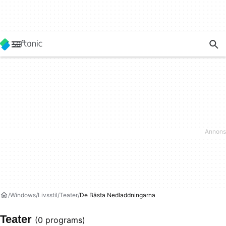
Windows
Livsstil
Teater
De Bästa Nedladdningarna
Teater
(0 programs)